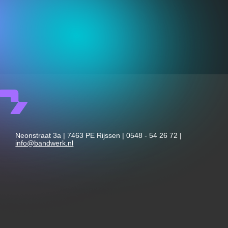
Neonstraat 3a | 7463 PE Rijssen | 0548 - 54 26 72 |
info@bandwerk.nl