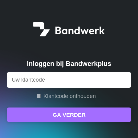
Inloggen bij Bandwerkplus
Klantcode onthouden
GA VERDER